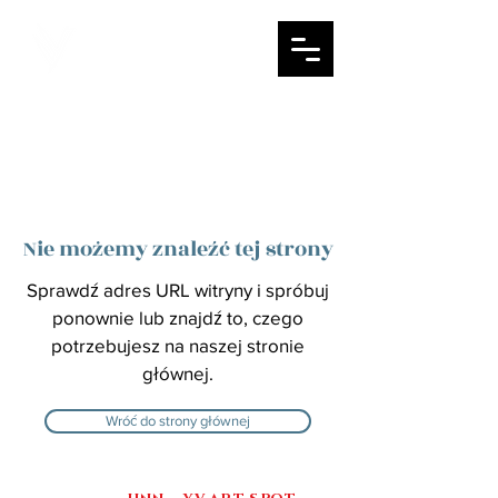
Nie możemy znaleźć tej strony
Sprawdź adres URL witryny i spróbuj
ponownie lub znajdź to, czego
potrzebujesz na naszej stronie
głównej.
Wróć do strony głównej